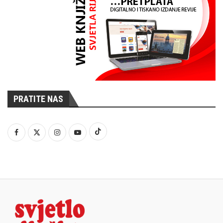
PRATITE NAS