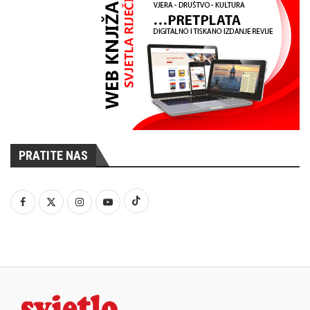
PRATITE NAS