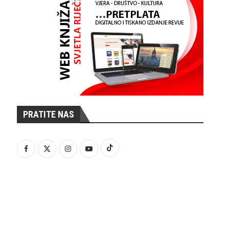
PRATITE NAS