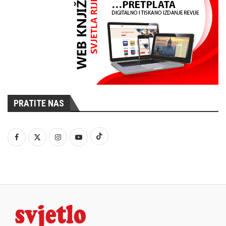
PRATITE NAS