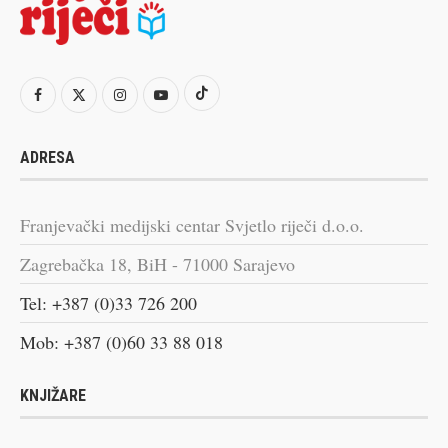
ADRESA
Franjevački medijski centar Svjetlo riječi d.o.o.
Zagrebačka 18, BiH - 71000 Sarajevo
Tel: +387 (0)33 726 200
Mob: +387 (0)60 33 88 018
KNJIŽARE