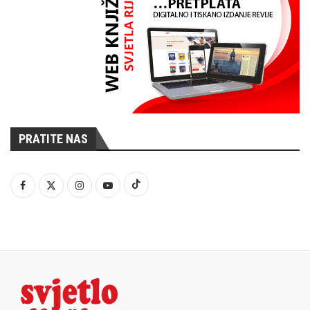
PRATITE NAS