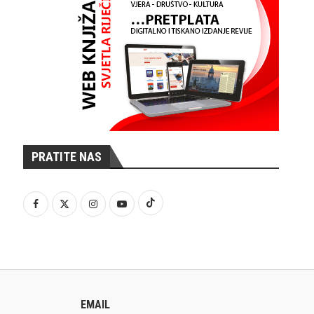
PRATITE NAS
EMAIL