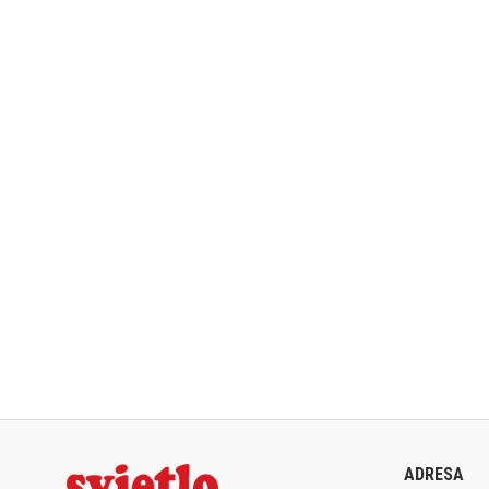
ADRESA