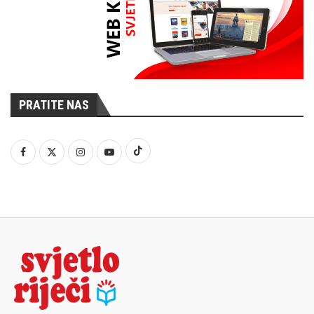
PRATITE NAS