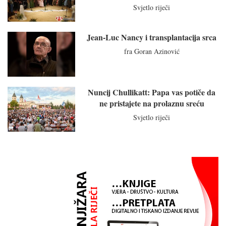
Svjetlo riječi
Jean-Luc Nancy i transplantacija srca
fra Goran Azinović
Nuncij Chullikatt: Papa vas potiče da
ne pristajete na prolaznu sreću
Svjetlo riječi