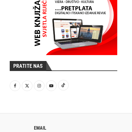
PRATITE NAS
EMAIL