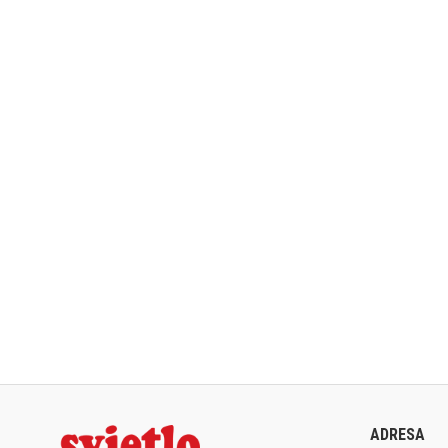
ADRESA