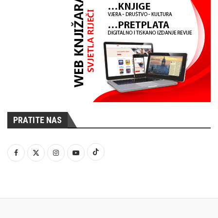
PRATITE NAS