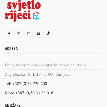
ADRESA
Franjevački medijski centar Svjetlo riječi d.o.o.
Zagrebačka 18, BiH - 71000 Sarajevo
Tel: +387 (0)33 726 200
Mob: +387 (0)60 33 88 018
KNJIŽARE