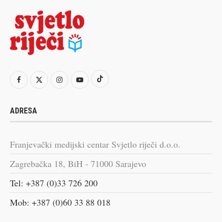
ADRESA
Franjevački medijski centar Svjetlo riječi d.o.o.
Zagrebačka 18, BiH - 71000 Sarajevo
Tel: +387 (0)33 726 200
Mob: +387 (0)60 33 88 018