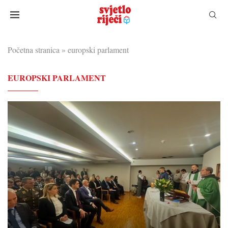
Početna stranica
»
europski parlament
EUROPSKI PARLAMENT