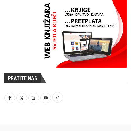
PRATITE NAS