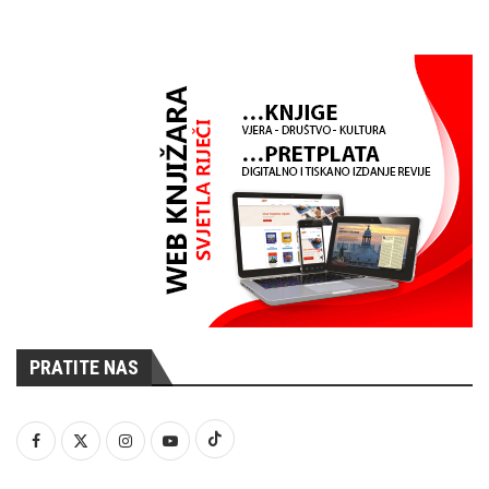
PRATITE NAS