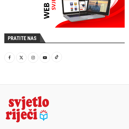
PRATITE NAS