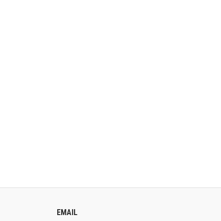
EMAIL