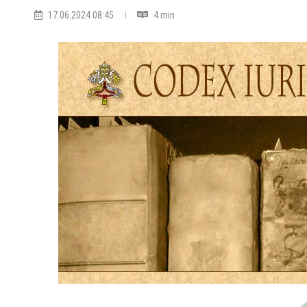
17.06.2024 08:45
4 min