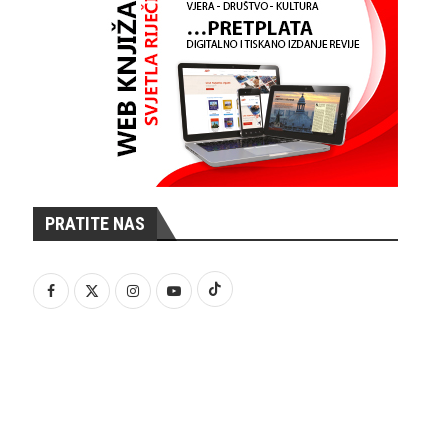
PRATITE NAS