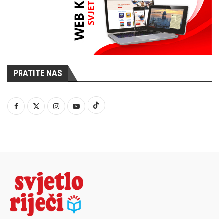
PRATITE NAS