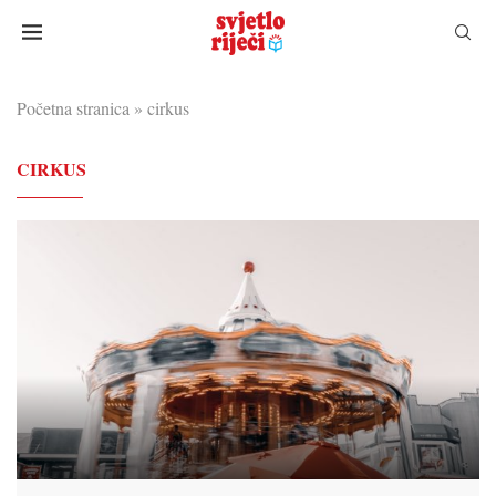
Početna stranica
»
cirkus
CIRKUS