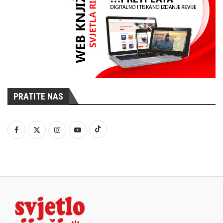
PRATITE NAS