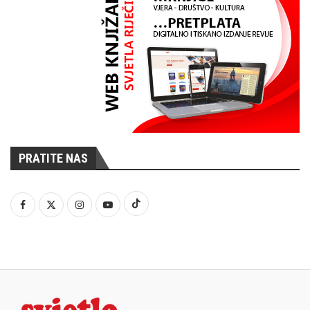
PRATITE NAS