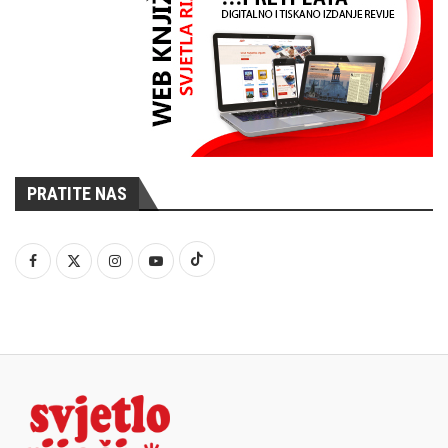
PRATITE NAS