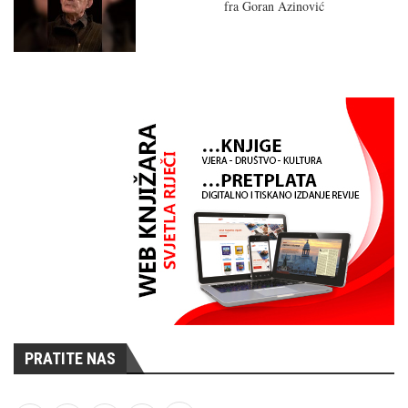
fra Goran Azinović
PRATITE NAS