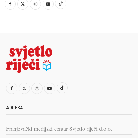
ADRESA
Franjevački medijski centar Svjetlo riječi d.o.o.