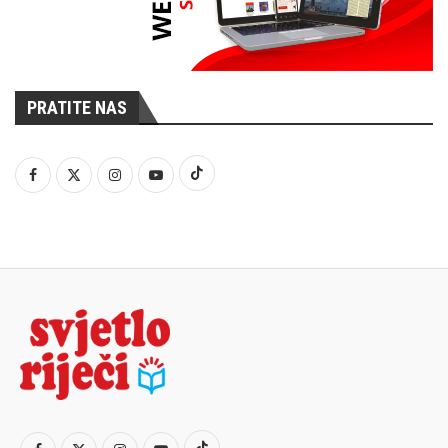
PRATITE NAS