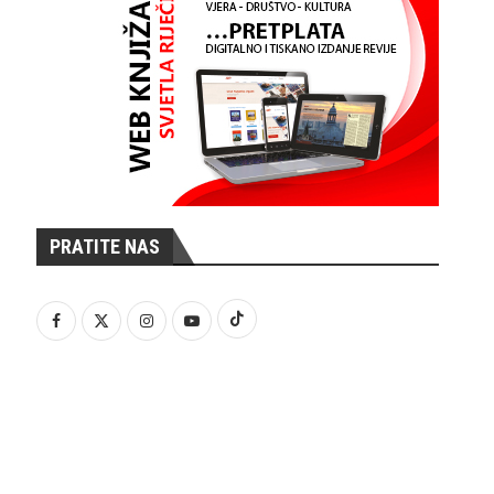
PRATITE NAS