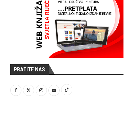
PRATITE NAS