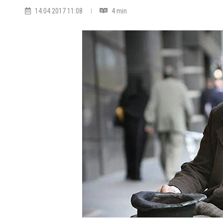
14.04.2017 11:08
4 min