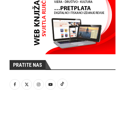
PRATITE NAS