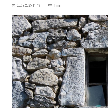
25.09.2025 11:43
1 min