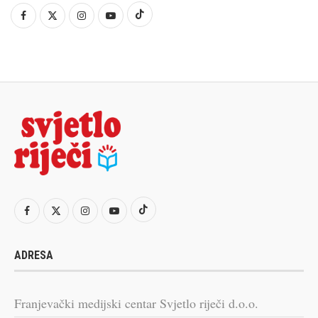
ADRESA
Franjevački medijski centar Svjetlo riječi d.o.o.