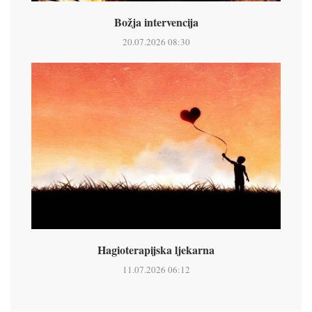
Božja intervencija
20.07.2026 08:30
Hagioterapijska ljekarna
11.07.2026 06:12