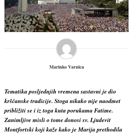
Marinko Varnica
Tematika posljednjih vremena sastavni je dio
kršćanske tradicije. Stoga nikako nije naodmet
približiti se i iz toga kuta porukama Fatime.
Zanimljive misli o tome donosi sv. Ljudevit
Montfortski koji kaže kako je Marija prethodila