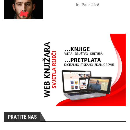
fra Petar Jeleč
PRATITE NAS