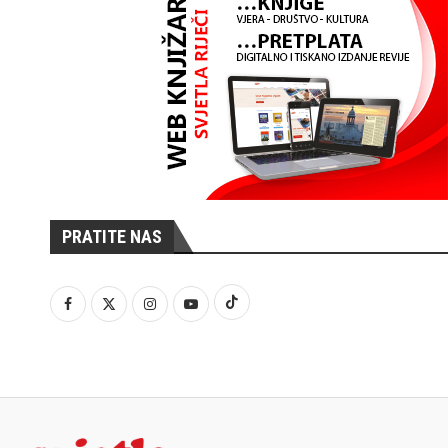
PRATITE NAS