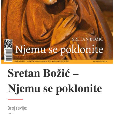
Sretan Božić –
Njemu se poklonite
Broj revije: