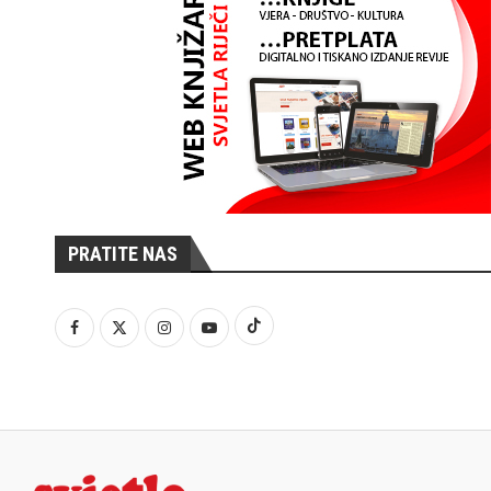
PRATITE NAS