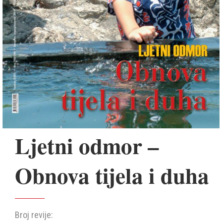
Ljetni odmor –
Obnova tijela i duha
Broj revije: