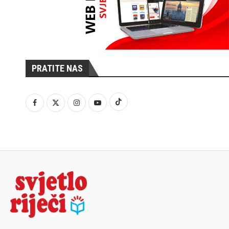
PRATITE NAS