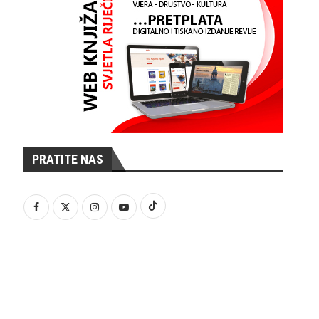
PRATITE NAS