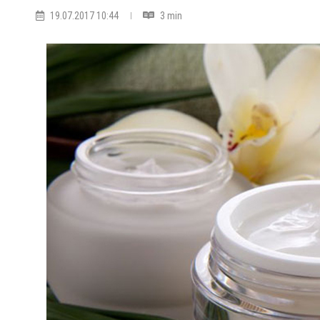
19.07.2017 10:44
3 min