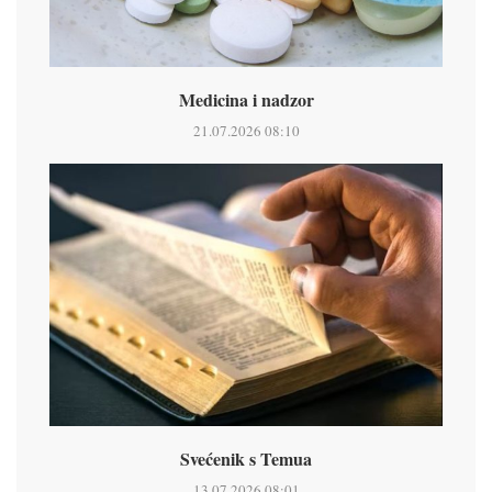
Medicina i nadzor
21.07.2026 08:10
Svećenik s Temua
13.07.2026 08:01