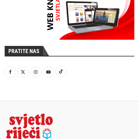
PRATITE NAS