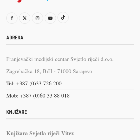
ADRESA
Franjevački medijski centar Svjetlo riječi d.o.o.
Zagrebačka 18, BiH - 71000 Sarajevo
Tel: +387 (0)33 726 200
Mob: +387 (0)60 33 88 018
KNJIŽARE
Knjižara Svjetla riječi Vitez