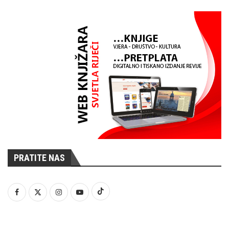
PRATITE NAS