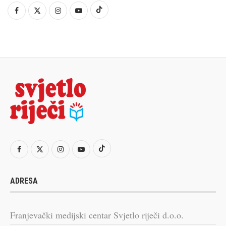
ADRESA
Franjevački medijski centar Svjetlo riječi d.o.o.