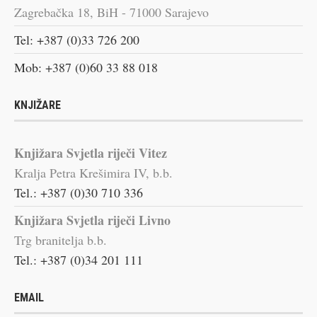
Zagrebačka 18, BiH - 71000 Sarajevo
Tel: +387 (0)33 726 200
Mob: +387 (0)60 33 88 018
KNJIŽARE
Knjižara Svjetla riječi Vitez
Kralja Petra Krešimira IV, b.b.
Tel.: +387 (0)30 710 336
Knjižara Svjetla riječi Livno
Trg branitelja b.b.
Tel.: +387 (0)34 201 111
EMAIL