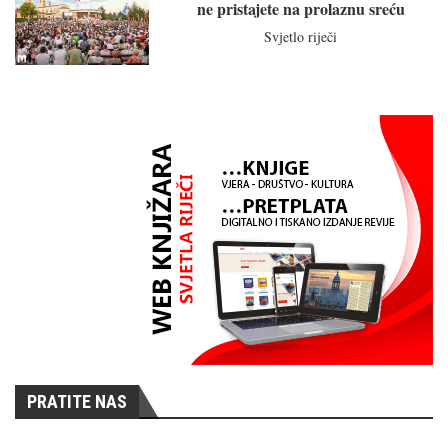
ne pristajete na prolaznu sreću
Svjetlo riječi
PRATITE NAS