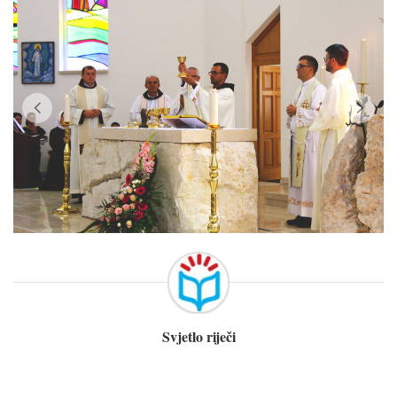
Svjetlo riječi