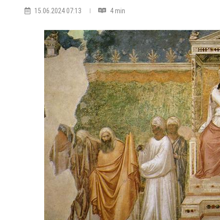
15.06.2024 07:13
4 min