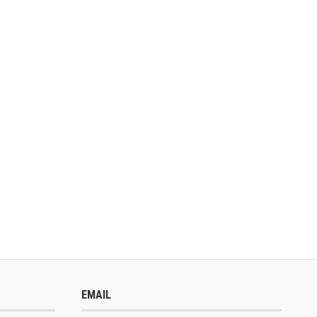
EMAIL