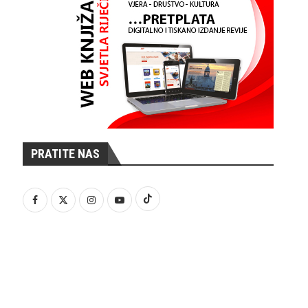
PRATITE NAS