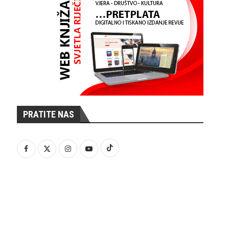
PRATITE NAS