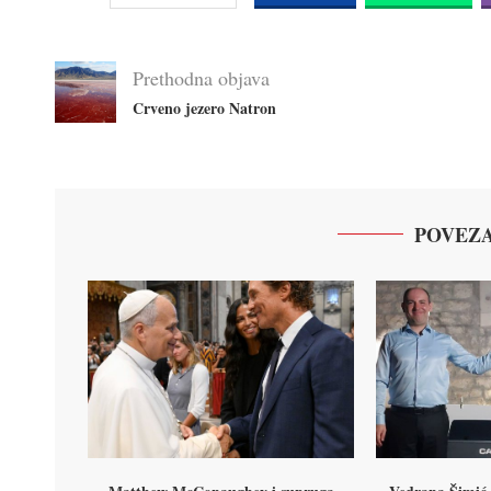
Prethodna objava
Crveno jezero Natron
POVEZA