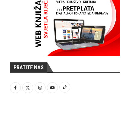
PRATITE NAS