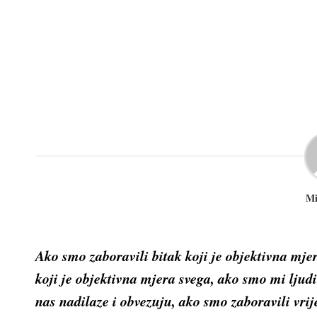
Mi
Ako smo zaboravili bitak koji je objektivna mje
koji je objektivna mjera svega, ako smo mi ljudi 
nas nadilaze i obvezuju, ako smo zaboravili vri