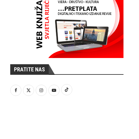
PRATITE NAS