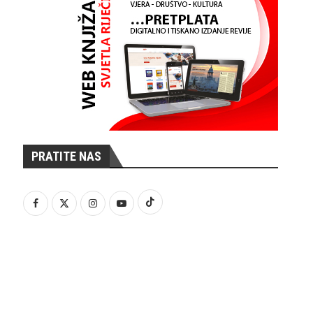
PRATITE NAS