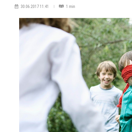
30.06.2017 11:41
1 min