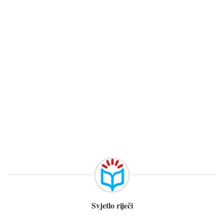
Svjetlo riječi