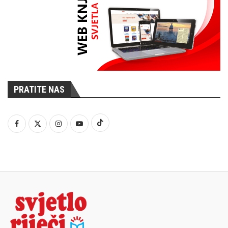
PRATITE NAS