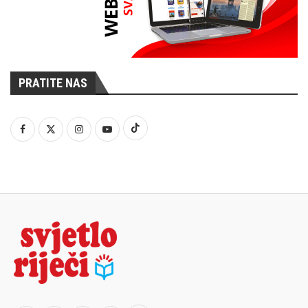
PRATITE NAS