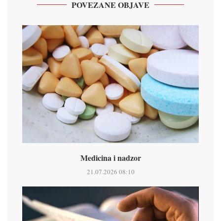
POVEZANE OBJAVE
Medicina i nadzor
21.07.2026 08:10