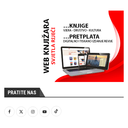
PRATITE NAS