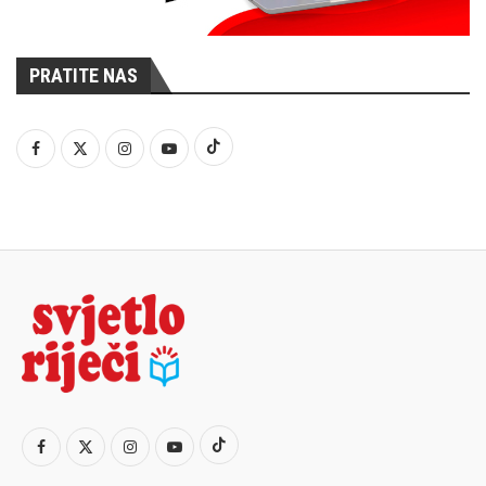
PRATITE NAS