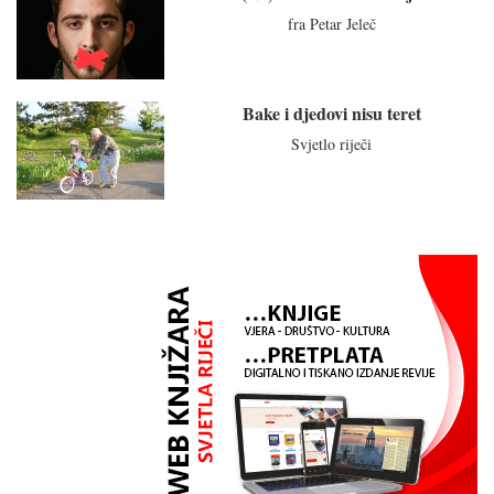
fra Petar Jeleč
Bake i djedovi nisu teret
Svjetlo riječi