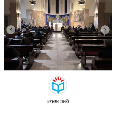
Svjetlo riječi