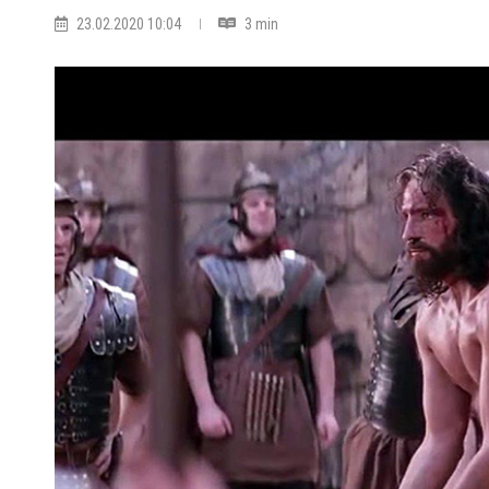
23.02.2020 10:04
3 min