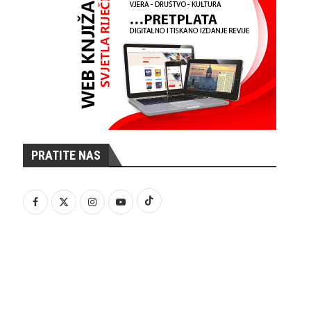
PRATITE NAS