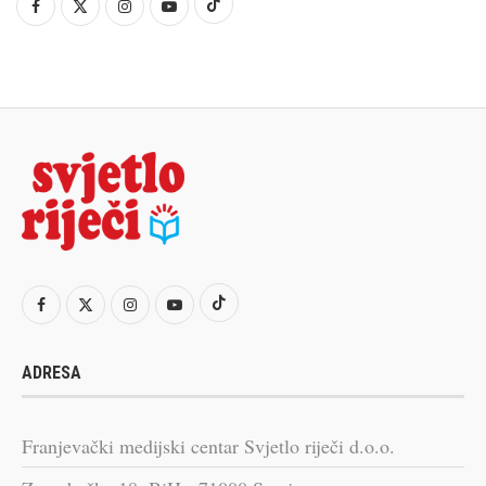
ADRESA
Franjevački medijski centar Svjetlo riječi d.o.o.