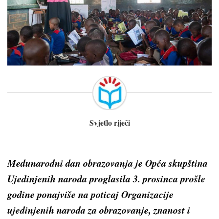
Svjetlo riječi
Međunarodni dan obrazovanja je Opća skupština
Ujedinjenih naroda proglasila 3. prosinca prošle
godine ponajviše na poticaj Organizacije
ujedinjenih naroda za obrazovanje, znanost i