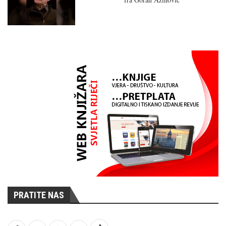
PRATITE NAS