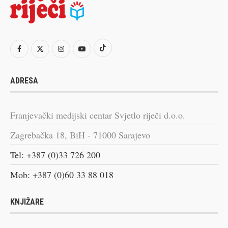
ADRESA
Franjevački medijski centar Svjetlo riječi d.o.o.
Zagrebačka 18, BiH - 71000 Sarajevo
Tel: +387 (0)33 726 200
Mob: +387 (0)60 33 88 018
KNJIŽARE