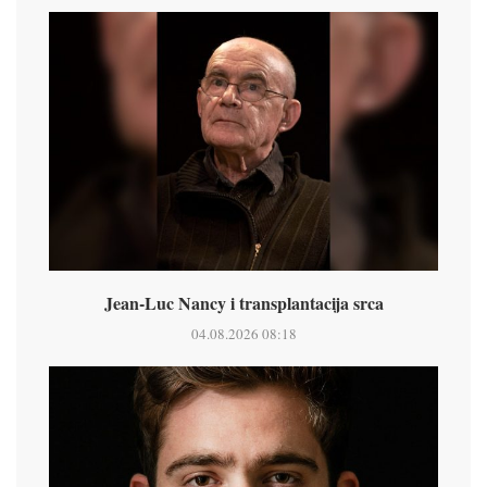
Jean-Luc Nancy i transplantacija srca
04.08.2026 08:18