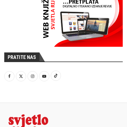
PRATITE NAS