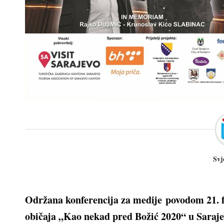
Svj
Održana konferencija za medije povodom 21. f
običaja „Kao nekad pred Božić 2020“ u Saraje