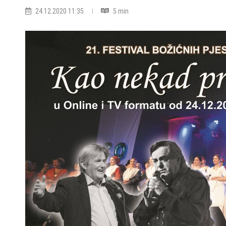
24.12.2020 11:35
5 min