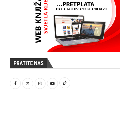
PRATITE NAS