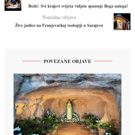
Božić: Svi krajevi svijeta vidješe spasenje Boga našega!
Naredna objava
Žive jaslice na Franjevačkoj teologiji u Sarajevu
POVEZANE OBJAVE