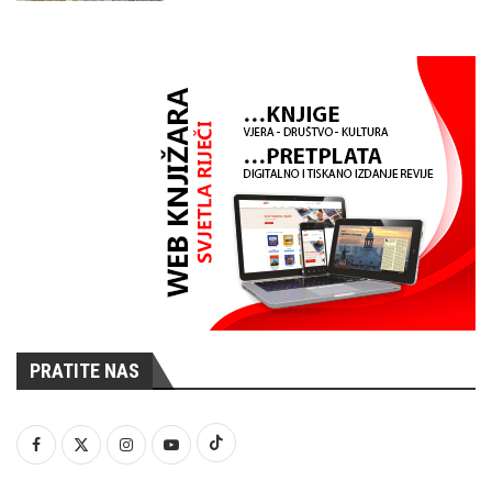
PRATITE NAS