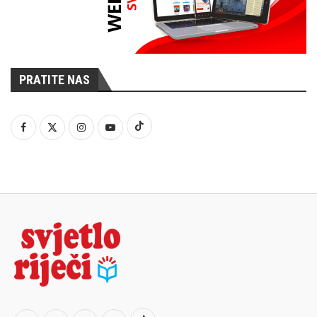
PRATITE NAS