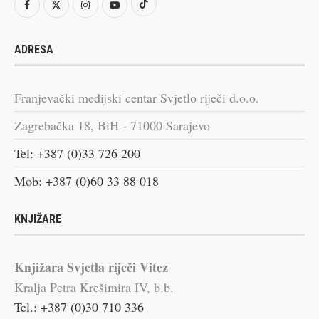
ADRESA
Franjevački medijski centar Svjetlo riječi d.o.o.
Zagrebačka 18, BiH - 71000 Sarajevo
Tel: +387 (0)33 726 200
Mob: +387 (0)60 33 88 018
KNJIŽARE
Knjižara Svjetla riječi Vitez
Kralja Petra Krešimira IV, b.b.
Tel.: +387 (0)30 710 336