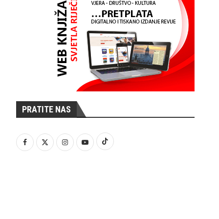
PRATITE NAS