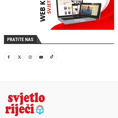
PRATITE NAS