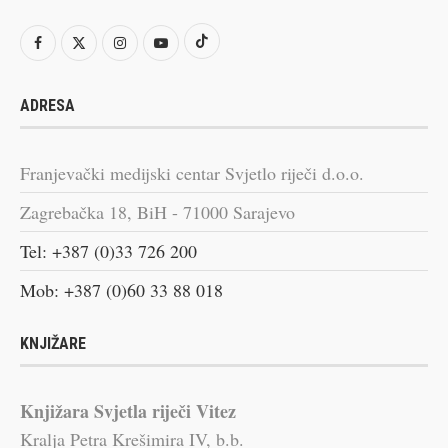
ADRESA
Franjevački medijski centar Svjetlo riječi d.o.o.
Zagrebačka 18, BiH - 71000 Sarajevo
Tel: +387 (0)33 726 200
Mob: +387 (0)60 33 88 018
KNJIŽARE
Knjižara Svjetla riječi Vitez
Kralja Petra Krešimira IV, b.b.