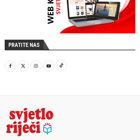
PRATITE NAS