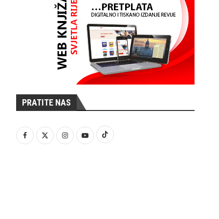
PRATITE NAS